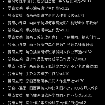
曼奇修炼手册 | 角色原画基础 | 学习成长对比vol.03
曼奇立德 | 手办涂装班学生作品vol.12
曼奇立德 | 原画基础班学员同人作业节选vol.71
曼奇小课堂 | 画面单调如何丰富光影？桐野老师来教你！
曼奇立德 | 手办涂装班学生作品vol.11
曼奇立德 | 绘画灵感绽放新意！【全民拼图】精彩创作来袭~
曼奇小课堂 | 画不好瓶中单点光源？冬眠老师来教你！
曼奇立德 | 角色插画研修班学员同人作业节选vol.32
曼奇立德 | 设计作品集专修班学员作品节选vol.3
曼奇小课堂 | 画面饱和度低缺少层次？不定老师来教你！
曼奇立德 | 手办涂装班学生作品vol.10
曼奇立德 | 原画基础班学员同人作业节选vol.70
曼奇小课堂 | 画面拥挤人物比例画不对？KO老师来教你！
曼奇立德 | 角色插画研修班学员同人作业节选vol.31
曼奇立德 | 设计作品集专修班学员作品节选vol.2