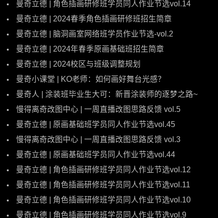
曼奇立德 | 角色插画研修班学员同人作业节选vol.14
曼奇立德 | 2024春季角色插画研修班招生简章
曼奇立德 | 脑洞画室网络班学员作业节选-vol.2
曼奇立德 | 2024年春季原画基础班招生简章
曼奇立德 | 2024校区与班级调整规划
曼奇小课堂 | KO老师：如何画好舞台光感？
曼奇人 | 涂装班毕业生大可：新晋涂装师的逐梦之路~
慢得离奇改图中心 | 一周直播改图思路反馈 vol.5
曼奇立德 | 原画基础班学员同人作业节选vol.45
慢得离奇改图中心 | 一周直播改图思路反馈 vol.3
曼奇立德 | 原画基础班学员同人作业节选vol.44
曼奇立德 | 角色插画研修班学员同人作业节选vol.12
曼奇立德 | 角色插画研修班学员同人作业节选vol.11
曼奇立德 | 角色插画研修班学员同人作业节选vol.10
曼奇立德 | 角色插画研修班学员同人作业节选vol.9