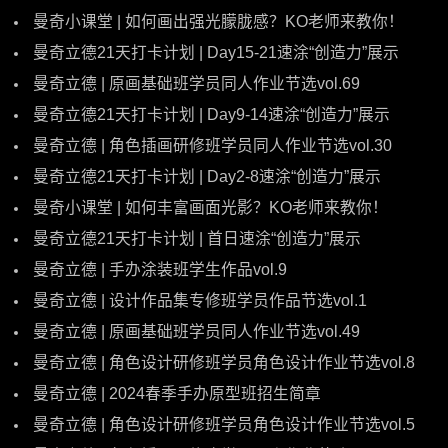
曼奇小课堂 | 如何画出强光朦胧感？KO老师来教你！
曼奇立德21天打卡计划 | Day15-21速涂“创造力”展示
曼奇立德 | 原画基础班学员同人作业节选vol.69
曼奇立德21天打卡计划 | Day9-14速涂“创造力”展示
曼奇立德 | 角色插画研修班学员同人作业节选vol.30
曼奇立德21天打卡计划 | Day2-8速涂“创造力”展示
曼奇小课堂 | 如何丰富画面光影？KO老师来教你！
曼奇立德21天打卡计划 | 首日速涂“创造力”展示
曼奇立德 | 手办涂装班学生作品vol.9
曼奇立德 | 设计作品集专修班学员作品节选vol.1
曼奇立德 | 原画基础班学员同人作业节选vol.49
曼奇立德 | 角色设计研修班学员角色设计作业节选vol.8
曼奇立德 | 2024春季手办原型班招生简章
曼奇立德 | 角色设计研修班学员角色设计作业节选vol.5