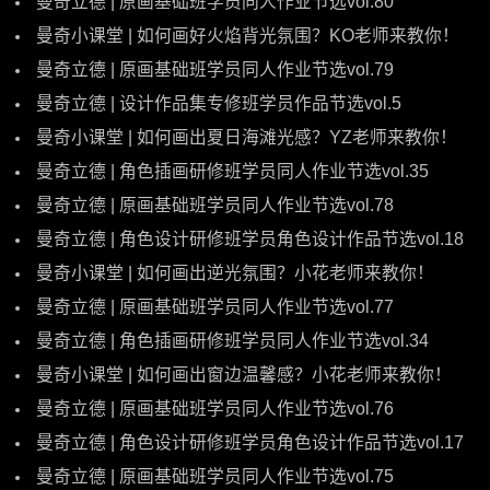
曼奇立德 | 原画基础班学员同人作业节选vol.80
曼奇小课堂 | 如何画好火焰背光氛围？KO老师来教你！
曼奇立德 | 原画基础班学员同人作业节选vol.79
曼奇立德 | 设计作品集专修班学员作品节选vol.5
曼奇小课堂 | 如何画出夏日海滩光感？YZ老师来教你！
曼奇立德 | 角色插画研修班学员同人作业节选vol.35
曼奇立德 | 原画基础班学员同人作业节选vol.78
曼奇立德 | 角色设计研修班学员角色设计作品节选vol.18
曼奇小课堂 | 如何画出逆光氛围？小花老师来教你！
曼奇立德 | 原画基础班学员同人作业节选vol.77
曼奇立德 | 角色插画研修班学员同人作业节选vol.34
曼奇小课堂 | 如何画出窗边温馨感？小花老师来教你！
曼奇立德 | 原画基础班学员同人作业节选vol.76
曼奇立德 | 角色设计研修班学员角色设计作品节选vol.17
曼奇立德 | 原画基础班学员同人作业节选vol.75