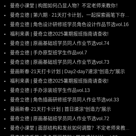
曼奇小课堂 | 构图如何凸显人物？不定老师来教你！
曼奇立德 | 第六期 · 21天打卡计划，一起探索画笔下存在的世界！
曼奇立德 | 角色设计研修班学员角色设计作品节选vol.16
福利来袭 | 曼奇立德2025暑期报班指南请查收!
曼奇立德 | 原画基础班学员同人作业节选vol.74
曼奇立德 | 手办原型班学生作品vol.7
曼奇立德 | 原画基础班学员同人作业节选vol.73
曼画新春·21天打卡计划 | Day2-day7速涂“创造力”展示
福利来袭 | 曼奇立德2025暑期报班指南请查收!
曼奇立德 | 手办涂装班学生作品vol.13
曼奇立德 | 角色插画研修班学员同人作业节选vol.33
曼画新春·21天打卡计划 | 首日速涂“创造力”展示
曼奇立德 | 原画基础班学员同人作业节选vol.72
曼奇小课堂 | 面部结构和发丝如何调整？不定老师来教你！